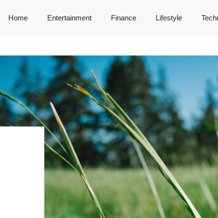
Home
Entertainment
Finance
Lifestyle
Tech